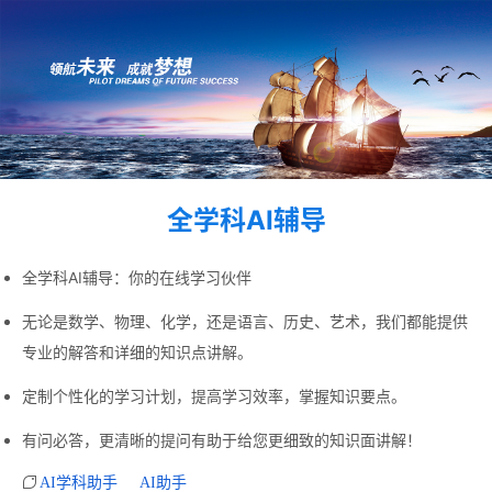
全学科AI辅导
全学科AI辅导：你的在线学习伙伴
无论是数学、物理、化学，还是语言、历史、艺术，我们都能提供
专业的解答和详细的知识点讲解。
定制个性化的学习计划，提高学习效率，掌握知识要点。
有问必答，更清晰的提问有助于给您更细致的知识面讲解！
AI学科助手
AI助手