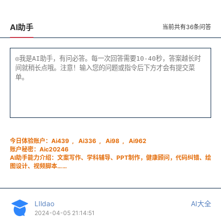
AI助手
当前共有36条问答
今日体验账户：Ai439 , Ai336 , Ai98 , Ai962
账户秘密：
Aic20246
AI助手能力介绍：文案写作、学科辅导、PPT制作，健康顾问，代码纠错、绘
图设计、视频脚本……
LIldao
AI大全
2024-04-05 21:14:51